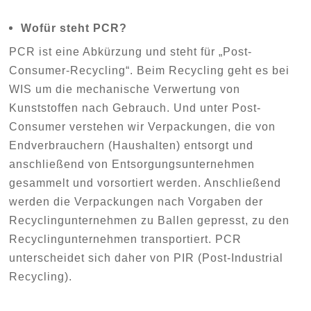
Wofür steht PCR?
PCR ist eine Abkürzung und steht für „Post-
Consumer-Recycling“. Beim Recycling geht es bei
WIS um die mechanische Verwertung von
Kunststoffen nach Gebrauch. Und unter Post-
Consumer verstehen wir Verpackungen, die von
Endverbrauchern (Haushalten) entsorgt und
anschließend von Entsorgungsunternehmen
gesammelt und vorsortiert werden. Anschließend
werden die Verpackungen nach Vorgaben der
Recyclingunternehmen zu Ballen gepresst, zu den
Recyclingunternehmen transportiert. PCR
unterscheidet sich daher von PIR (Post-Industrial
Recycling).