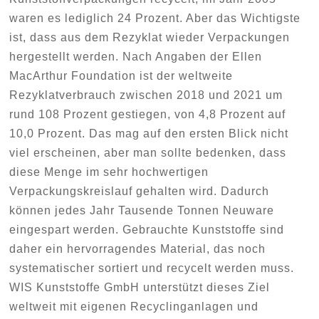
waren es lediglich 24 Prozent. Aber das Wichtigste
ist, dass aus dem Rezyklat wieder Verpackungen
hergestellt werden. Nach Angaben der Ellen
MacArthur Foundation ist der weltweite
Rezyklatverbrauch zwischen 2018 und 2021 um
rund 108 Prozent gestiegen, von 4,8 Prozent auf
10,0 Prozent. Das mag auf den ersten Blick nicht
viel erscheinen, aber man sollte bedenken, dass
diese Menge im sehr hochwertigen
Verpackungskreislauf gehalten wird. Dadurch
können jedes Jahr Tausende Tonnen Neuware
eingespart werden. Gebrauchte Kunststoffe sind
daher ein hervorragendes Material, das noch
systematischer sortiert und recycelt werden muss.
WIS Kunststoffe GmbH unterstützt dieses Ziel
weltweit mit eigenen Recyclinganlagen und