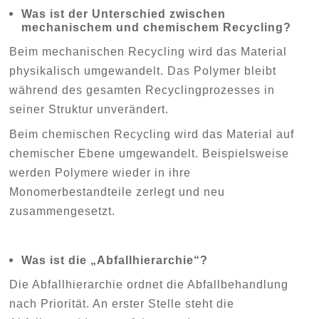
Was ist der Unterschied zwischen
mechanischem und chemischem Recycling?
Beim mechanischen Recycling wird das Material
physikalisch umgewandelt. Das Polymer bleibt
während des gesamten Recyclingprozesses in
seiner Struktur unverändert.
Beim chemischen Recycling wird das Material auf
chemischer Ebene umgewandelt. Beispielsweise
werden Polymere wieder in ihre
Monomerbestandteile zerlegt und neu
zusammengesetzt.
Was ist die „Abfallhierarchie“?
Die Abfallhierarchie ordnet die Abfallbehandlung
nach Priorität. An erster Stelle steht die