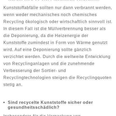
Kunststoffabfälle sollten nur dann verbrannt werden,
wenn weder mechanisches noch chemisches
Recycling ökologisch oder wirtschaftlich sinnvoll ist.
In diesem Fall ist die Müllverbrennung besser als
die Deponierung, da die Heizenergie der
Kunststoffe zumindest in Form von Wärme genutzt
wird. Auf eine Deponierung sollte gänzlich
verzichtet werden. Durch die weltweite Entwicklung
von Recyclinganlagen und die zunehmende
Verbesserung der Sortier- und
Recyclingtechnologien steigen die Recyclingquoten
stetig an.
Sind recycelte Kunststoffe sicher oder
gesundheitsschädlich?