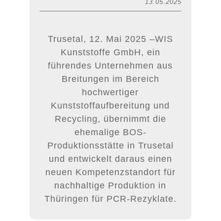
13.05.2025
Trusetal, 12. Mai 2025 –WIS
Kunststoffe GmbH, ein
führendes Unternehmen aus
Breitungen im Bereich
hochwertiger
Kunststoffaufbereitung und
Recycling, übernimmt die
ehemalige BOS-
Produktionsstätte in Trusetal
und entwickelt daraus einen
neuen Kompetenzstandort für
nachhaltige Produktion in
Thüringen für PCR-Rezyklate.