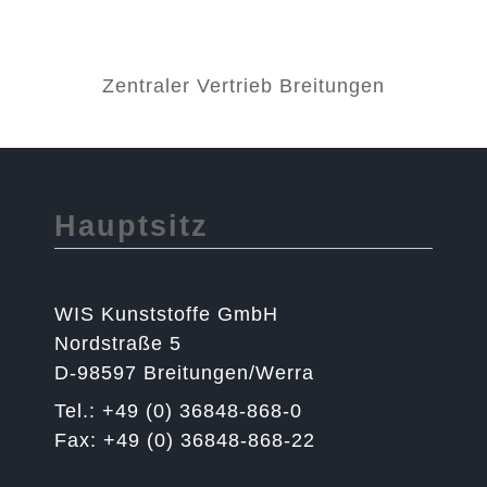
Zentraler Vertrieb Breitungen
Hauptsitz
WIS Kunststoffe GmbH
Nordstraße 5
D-98597 Breitungen/Werra
Tel.: +49 (0) 36848-868-0
Fax: +49 (0) 36848-868-22