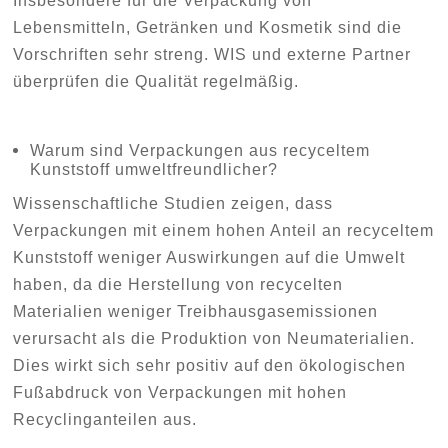
Insbesondere für die Verpackung von
Lebensmitteln, Getränken und Kosmetik sind die
Vorschriften sehr streng. WIS und externe Partner
überprüfen die Qualität regelmäßig.
Warum sind Verpackungen aus recyceltem
Kunststoff umweltfreundlicher?
Wissenschaftliche Studien zeigen, dass
Verpackungen mit einem hohen Anteil an recyceltem
Kunststoff weniger Auswirkungen auf die Umwelt
haben, da die Herstellung von recycelten
Materialien weniger Treibhausgasemissionen
verursacht als die Produktion von Neumaterialien.
Dies wirkt sich sehr positiv auf den ökologischen
Fußabdruck von Verpackungen mit hohen
Recyclinganteilen aus.