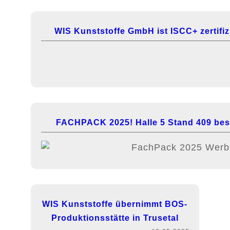
WIS Kunststoffe GmbH ist ISCC+ zertifizi
FACHPACK 2025! Halle 5 Stand 409 bes
WIS Kunststoffe übernimmt BOS-
Produktionsstätte in Trusetal