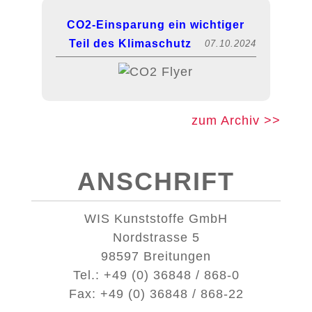
CO2-Einsparung ein wichtiger
Teil des Klimaschutz
07.10.2024
zum Archiv >>
ANSCHRIFT
WIS Kunststoffe GmbH
Nordstrasse 5
98597 Breitungen
Tel.: +49 (0) 36848 / 868-0
Fax: +49 (0) 36848 / 868-22