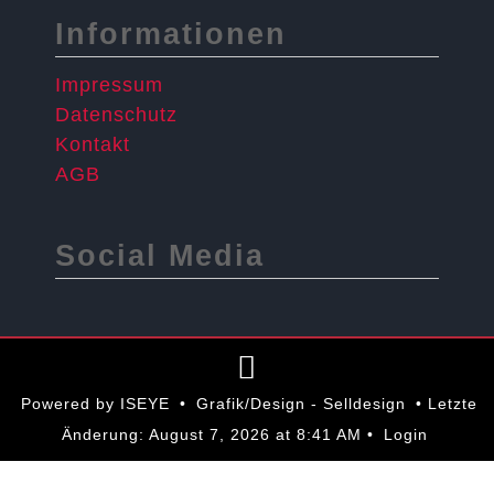
Informationen
Impressum
Datenschutz
Kontakt
AGB
Social Media
Powered by ISEYE
•
Grafik/Design - Selldesign
•
Letzte
Änderung:
August 7, 2026 at 8:41 AM
•
Login