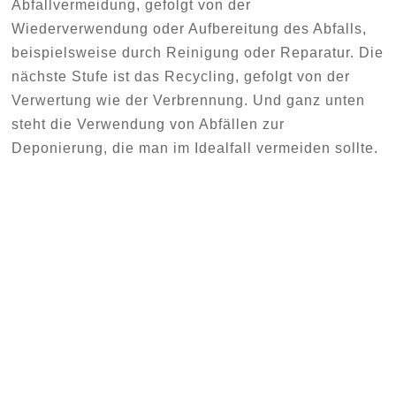
Abfallvermeidung, gefolgt von der
Wiederverwendung oder Aufbereitung des Abfalls,
beispielsweise durch Reinigung oder Reparatur. Die
nächste Stufe ist das Recycling, gefolgt von der
Verwertung wie der Verbrennung. Und ganz unten
steht die Verwendung von Abfällen zur
Deponierung, die man im Idealfall vermeiden sollte.