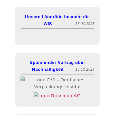
Unsere Ländrätin besucht die
WIS
17.03.2025
Spannender Vortrag über
Nachhaltigkeit
13.12.2024