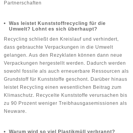
Partnerschaften
Was leistet Kunststoffrecycling für die
Umwelt? Lohnt es sich überhaupt?
Recycling schließt den Kreislauf und verhindert,
dass gebrauchte Verpackungen in die Umwelt
gelangen. Aus den Rezyklaten können dann neue
Verpackungen hergestellt werden. Dadurch werden
sowohl fossile als auch erneuerbare Ressourcen als
Grundstoff für Kunststoffe geschont. Darüber hinaus
leistet Recycling einen wesentlichen Beitrag zum
Klimaschutz. Recycelte Kunststoffe verursachen bis
zu 90 Prozent weniger Treibhausgasemissionen als
Neuware.
Warum wird so viel Plastikmüll verbrannt?