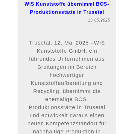
WIS Kunststoffe übernimmt BOS-
Produktionsstätte in Trusetal
13.05.2025
Trusetal, 12. Mai 2025 –WIS
Kunststoffe GmbH, ein
führendes Unternehmen aus
Breitungen im Bereich
hochwertiger
Kunststoffaufbereitung und
Recycling, übernimmt die
ehemalige BOS-
Produktionsstätte in Trusetal
und entwickelt daraus einen
neuen Kompetenzstandort für
nachhaltige Produktion in