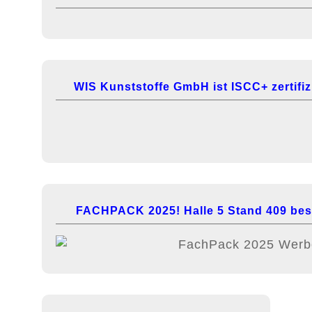
WIS Kunststoffe GmbH ist ISCC+ zertifizi
FACHPACK 2025! Halle 5 Stand 409 bes