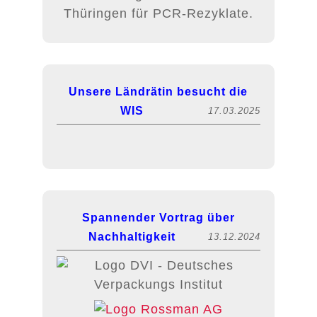
Thüringen für PCR-Rezyklate.
Unsere Ländrätin besucht die
WIS
17.03.2025
Spannender Vortrag über
Nachhaltigkeit
13.12.2024