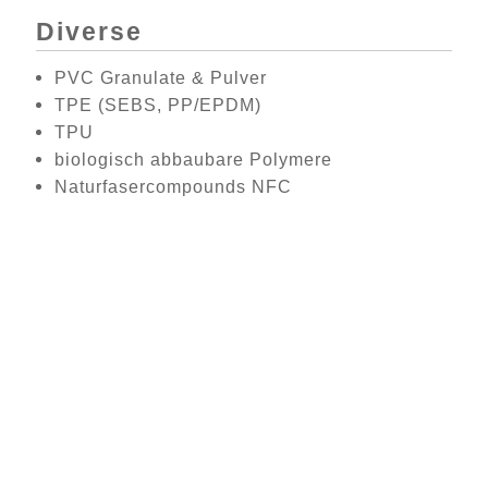
Diverse
PVC Granulate & Pulver
TPE (SEBS, PP/EPDM)
TPU
biologisch abbaubare Polymere
Naturfasercompounds NFC