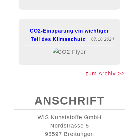
CO2-Einsparung ein wichtiger
Teil des Klimaschutz
07.10.2024
zum Archiv >>
ANSCHRIFT
WIS Kunststoffe GmbH
Nordstrasse 5
98597 Breitungen