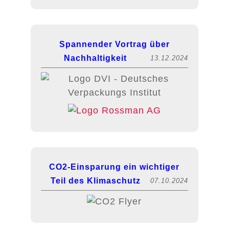
Spannender Vortrag über
Nachhaltigkeit
13.12.2024
CO2-Einsparung ein wichtiger
Teil des Klimaschutz
07.10.2024