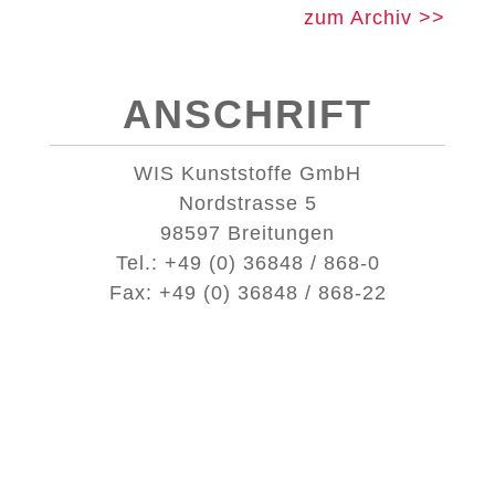
zum Archiv >>
ANSCHRIFT
WIS Kunststoffe GmbH
Nordstrasse 5
98597 Breitungen
Tel.: +49 (0) 36848 / 868-0
Fax: +49 (0) 36848 / 868-22
Zentraler Vertrieb Breitungen