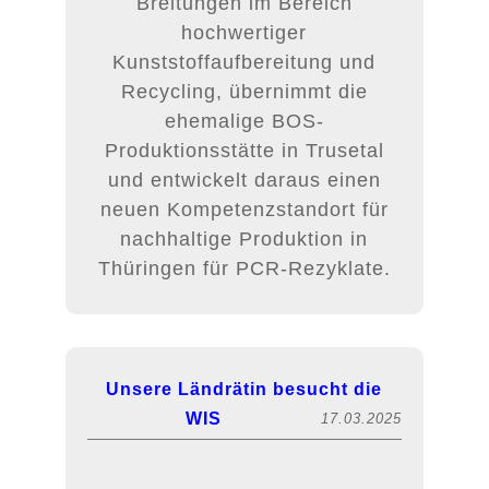
Breitungen im Bereich
hochwertiger
Kunststoffaufbereitung und
Recycling, übernimmt die
ehemalige BOS-
Produktionsstätte in Trusetal
und entwickelt daraus einen
neuen Kompetenzstandort für
nachhaltige Produktion in
Thüringen für PCR-Rezyklate.
Unsere Ländrätin besucht die
WIS
17.03.2025