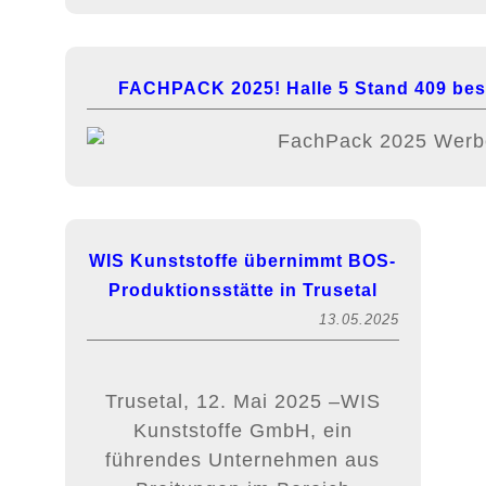
FACHPACK 2025! Halle 5 Stand 409 bes
WIS Kunststoffe übernimmt BOS-
Produktionsstätte in Trusetal
13.05.2025
Trusetal, 12. Mai 2025 –WIS
Kunststoffe GmbH, ein
führendes Unternehmen aus