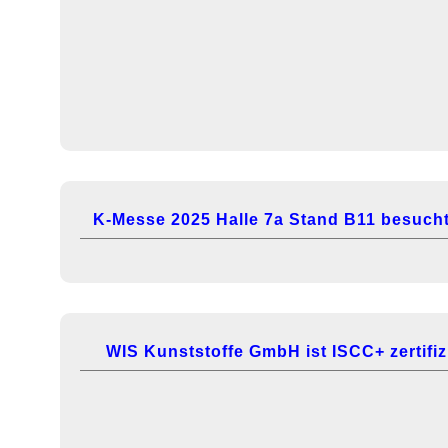
K-Messe 2025 Halle 7a Stand B11 besucht
WIS Kunststoffe GmbH ist ISCC+ zertifizi