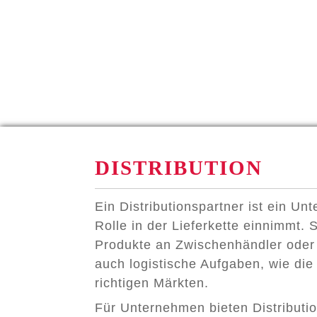
DISTRIBUTION
Ein Distributionspartner ist ein Un
Rolle in der Lieferkette einnimmt.
Produkte an Zwischenhändler oder
auch logistische Aufgaben, wie die
richtigen Märkten.
Für Unternehmen bieten Distributi