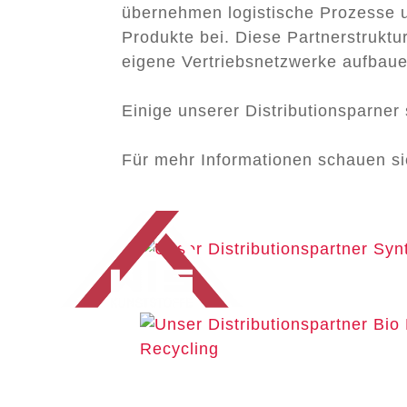
übernehmen logistische Prozesse u
Produkte bei. Diese Partnerstruktu
eigene Vertriebsnetzwerke aufbau
Einige unserer Distributionsparner 
Für mehr Informationen schauen sie