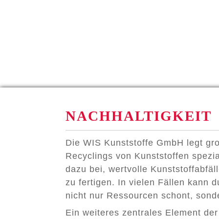
NACHHALTIGKEIT
Die WIS Kunststoffe GmbH legt gro
Recyclings von Kunststoffen spezia
dazu bei, wertvolle Kunststoffabfä
zu fertigen. In vielen Fällen kann
nicht nur Ressourcen schont, son
Ein weiteres zentrales Element der