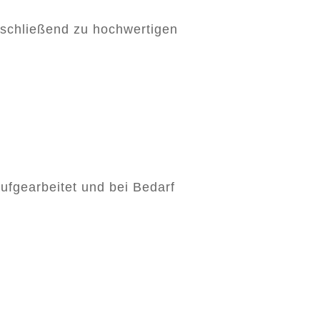
anschließend zu hochwertigen
aufgearbeitet und bei Bedarf