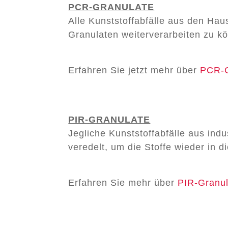
PCR-GRANULATE
Alle Kunststoffabfälle aus den Hau
Granulaten weiterverarbeiten zu k
Erfahren Sie jetzt mehr über
PCR-G
PIR-GRANULATE
Jegliche Kunststoffabfälle aus ind
veredelt, um die Stoffe wieder in d
Erfahren Sie mehr über
PIR-Granul